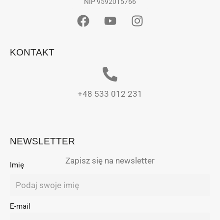
NIP 9592015766
KONTAKT
+48 533 012 231
NEWSLETTER
Zapisz się na newsletter
Imię
E-mail