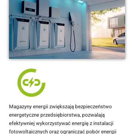
Magazyny energii zwiększają bezpieczeństwo
energetyczne przedsiębiorstwa, pozwalają
efektywniej wykorzystywać energię z instalacji
fotowoltaicznych oraz ograniczać pobór energii