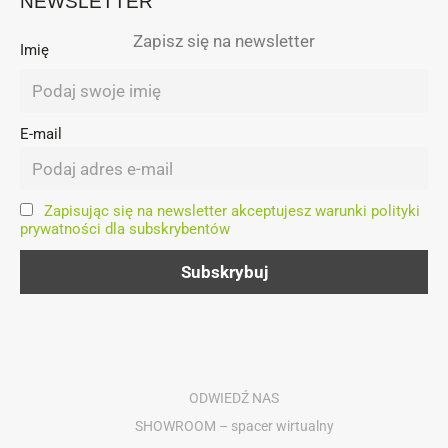
NEWSLETTER
Zapisz się na newsletter
Imię
E-mail
Zapisując się na newsletter akceptujesz warunki polityki
prywatności dla subskrybentów
ODWIEDŹ NAS
SHOWROOM – spacer wirtualny