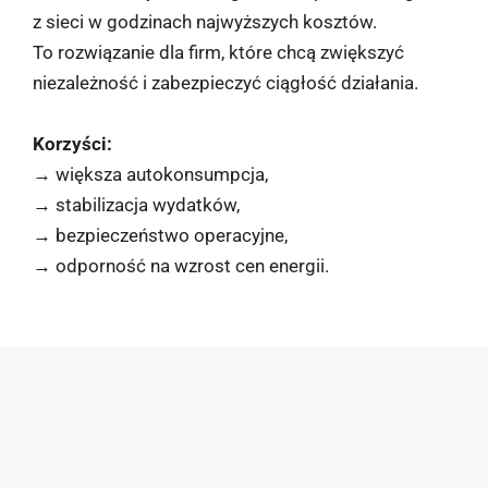
z sieci w godzinach najwyższych kosztów.
To rozwiązanie dla firm, które chcą zwiększyć
niezależność i zabezpieczyć ciągłość działania.
Korzyści:
→ większa autokonsumpcja,
→ stabilizacja wydatków,
→ bezpieczeństwo operacyjne,
→ odporność na wzrost cen energii.