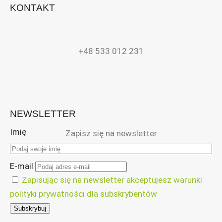
KONTAKT
+48 533 012 231
NEWSLETTER
Imię
Zapisz się na newsletter
E-mail
Zapisując się na newsletter akceptujesz warunki
polityki prywatności dla subskrybentów