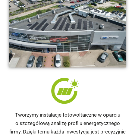
Tworzymy instalacje fotowoltaiczne w oparciu
o szczegółową analizę profilu energetycznego
firmy. Dzięki temu każda inwestycja jest precyzyjnie