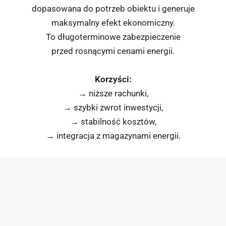
dopasowana do potrzeb obiektu i generuje
maksymalny efekt ekonomiczny.
To długoterminowe zabezpieczenie
przed rosnącymi cenami energii.
Korzyści:
→ niższe rachunki,
→ szybki zwrot inwestycji,
→ stabilność kosztów,
→ integracja z magazynami energii.