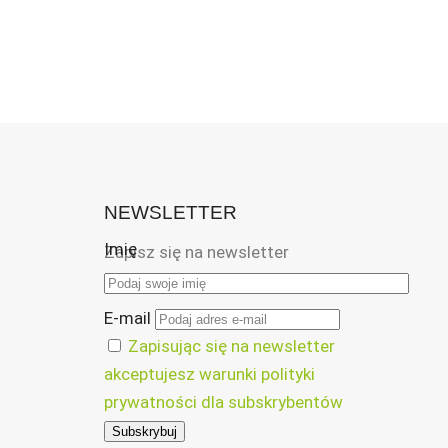
NEWSLETTER
Imię
Zapisz się na newsletter
E-mail
Zapisując się na newsletter
akceptujesz warunki polityki
prywatności dla subskrybentów