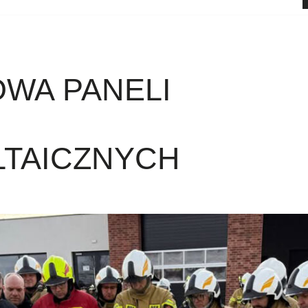
WA PANELI
TAICZNYCH