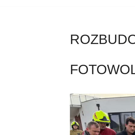
ROZBUDO
FOTOWOL