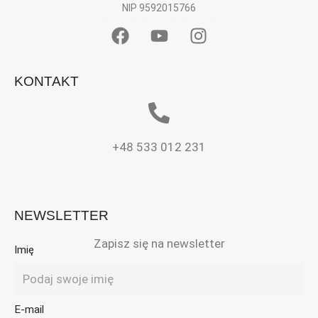
NIP 9592015766
KONTAKT
+48 533 012 231
NEWSLETTER
Zapisz się na newsletter
Imię
E-mail