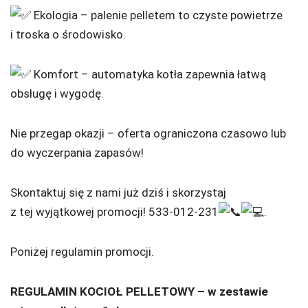
Ekologia
– palenie pelletem to czyste powietrze
i troska o środowisko.
Komfort – automatyka kotła zapewnia łatwą
obsługę i wygodę.
Nie przegap okazji – oferta ograniczona czasowo lub
do wyczerpania zapasów!
Skontaktuj się z nami już dziś i skorzystaj
z tej wyjątkowej promocji! 533-012-231
.
Poniżej regulamin promocji.
REGULAMIN KOCIOŁ PELLETOWY – w zestawie