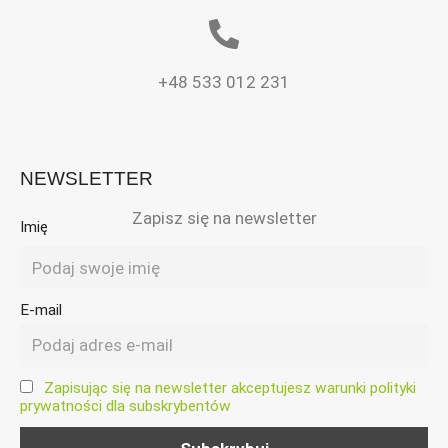
+48 533 012 231
NEWSLETTER
Zapisz się na newsletter
Imię
E-mail
Zapisując się na newsletter akceptujesz warunki polityki
prywatności dla subskrybentów