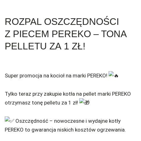
ROZPAL OSZCZĘDNOŚCI
Z PIECEM PEREKO – TONA
PELLETU ZA 1 ZŁ!
Super promocja na kocioł na marki PEREKO!
Tylko teraz przy zakupie kotła na pellet marki PEREKO
otrzymasz tonę pelletu za 1 zł!
Oszczędność – nowoczesne i wydajne kotły
PEREKO to gwarancja niskich kosztów ogrzewania.