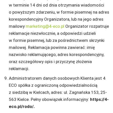
w terminie 14 dni od dnia otrzymania wiadomości
o powyższym zdarzeniu, w formie pisemnej na adres
korespondencyjny Organizatora, lub na jego adres
mailowy
marketing@4-eco.pl
Organizator rozpatruje
reklamacje niezwłocznie, a odpowiedzi udzieli
w formie pisemnej, lub za pośrednictwem skrzynki
mailowej. Reklamacja powinna zawierać: imię
nazwisko reklamującego, adres korespondencyjny,
oraz szczegółowy opis i przyczynę złożenia
reklamacji.
Administratorem danych osobowych Klienta jest 4
ECO spółka z ograniczoną odpowiedzialnością
z siedzibą w Kielcach, adres: ul. Zagnańska 153, 25-
563 Kielce. Pełny obowiązek informacyjny:
https://4-
eco.pl/rodo/.