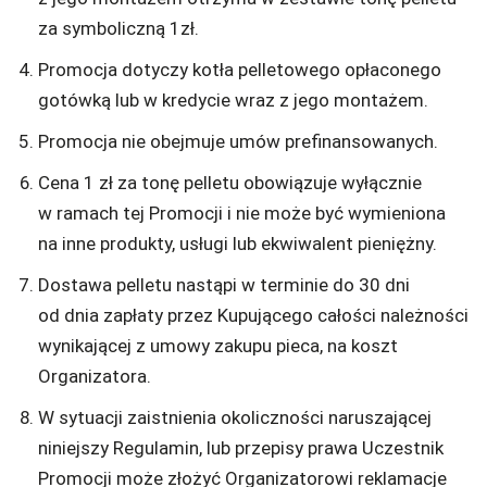
za symboliczną 1zł.
Promocja dotyczy kotła pelletowego opłaconego
gotówką lub w kredycie wraz z jego montażem.
Promocja nie obejmuje umów prefinansowanych.
Cena 1 zł za tonę pelletu obowiązuje wyłącznie
w ramach tej Promocji i nie może być wymieniona
na inne produkty, usługi lub ekwiwalent pieniężny.
Dostawa pelletu nastąpi w terminie do 30 dni
od dnia zapłaty przez Kupującego całości należności
wynikającej z umowy zakupu pieca, na koszt
Organizatora.
W sytuacji zaistnienia okoliczności naruszającej
niniejszy Regulamin, lub przepisy prawa Uczestnik
Promocji może złożyć Organizatorowi reklamacje