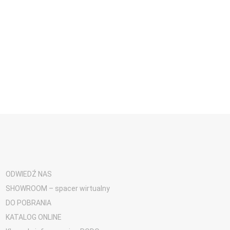
ODWIEDŹ NAS
SHOWROOM – spacer wirtualny
DO POBRANIA
KATALOG ONLINE