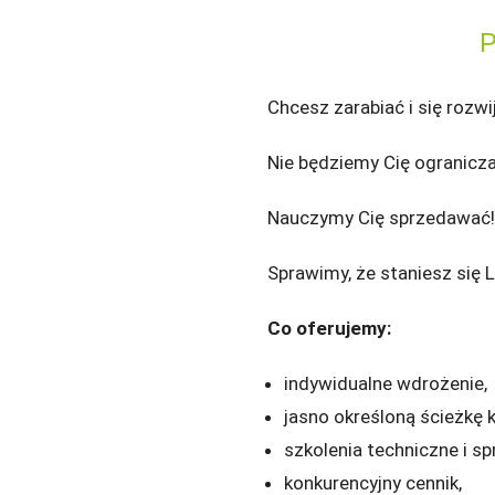
P
Chcesz zarabiać i się rozwi
Nie będziemy Cię ogranicza
Nauczymy Cię sprzedawać!
Sprawimy, że staniesz się 
Co oferujemy:
indywidualne wdrożenie,
jasno określoną ścieżkę 
szkolenia techniczne i 
konkurencyjny cennik,