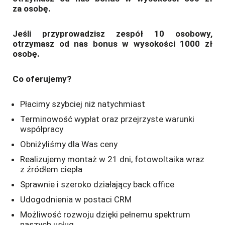
za osobę.
Jeśli przyprowadzisz zespół 10 osobowy,
otrzymasz od nas bonus w wysokości 1000 zł
osobę.
Co oferujemy?
Płacimy szybciej niż natychmiast
Terminowość wypłat oraz przejrzyste warunki
współpracy
Obniżyliśmy dla Was ceny
Realizujemy montaż w 21 dni, fotowoltaika wraz
z źródłem ciepła
Sprawnie i szeroko działający back office
Udogodnienia w postaci CRM
Możliwość rozwoju dzięki pełnemu spektrum
naszych usług