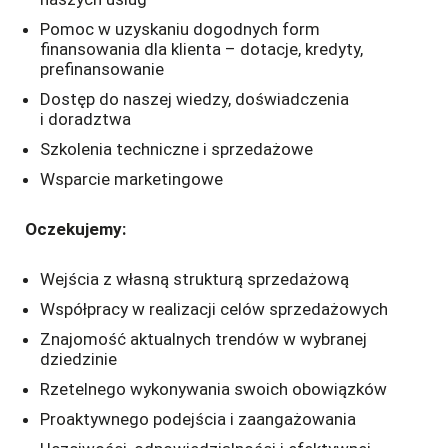
Pomoc w uzyskaniu dogodnych form
finansowania dla klienta – dotacje, kredyty,
prefinansowanie
Dostęp do naszej wiedzy, doświadczenia
i doradztwa
Szkolenia techniczne i sprzedażowe
Wsparcie marketingowe
Oczekujemy:
Wejścia z własną strukturą sprzedażową
Współpracy w realizacji celów sprzedażowych
Znajomość aktualnych trendów w wybranej
dziedzinie
Rzetelnego wykonywania swoich obowiązków
Proaktywnego podejścia i zaangażowania