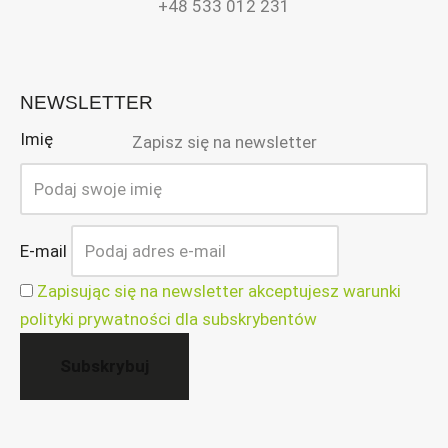
+48 533 012 231
NEWSLETTER
Imię
Zapisz się na newsletter
E-mail
Zapisując się na newsletter akceptujesz warunki
polityki prywatności dla subskrybentów