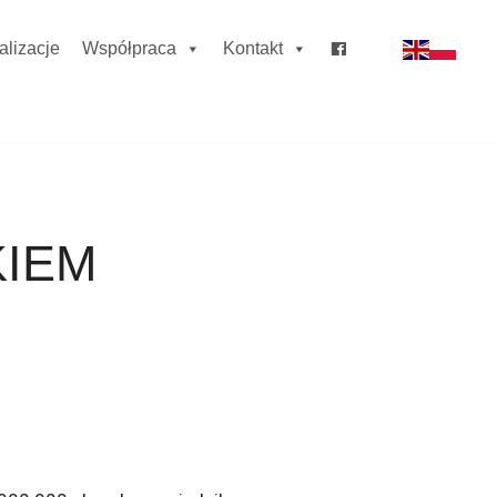
alizacje
Współpraca
Kontakt
KIEM