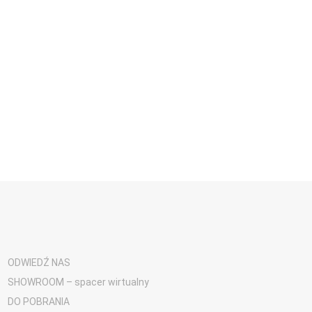
ODWIEDŹ NAS
SHOWROOM – spacer wirtualny
DO POBRANIA