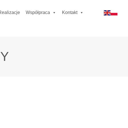
Realizacje
Współpraca
Kontakt
NY