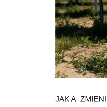
JAK AI ZMIE