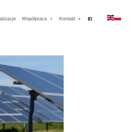
alizacje
Współpraca
Kontakt