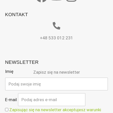
KONTAKT
+48 533 012 231
NEWSLETTER
Imię
Zapisz się na newsletter
E-mail
Zapisując się na newsletter akceptujesz warunki