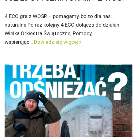
4 ECO gra z WOŚP – pomagamy, bo to dla nas
naturalne Po raz kolejny 4 ECO dołącza do działań
Wielka Orkiestra Świątecznej Pomocy,
wspierając…
Dowiedz się więcej »