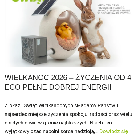
WIELKANOC 2026 – ŻYCZENIA OD 4
ECO PEŁNE DOBREJ ENERGII
Z okazji Świąt Wielkanocnych składamy Państwu
najserdeczniejsze życzenia spokoju, radości oraz wielu
ciepłych chwil w gronie najbliższych. Niech ten
wyjątkowy czas napełni serca nadzieją,…
Dowiedz się