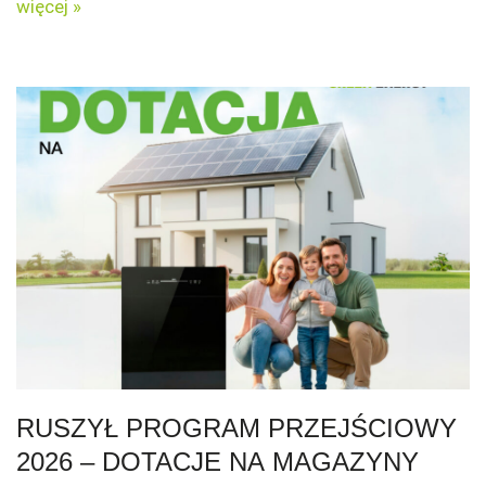
więcej »
RUSZYŁ PROGRAM PRZEJŚCIOWY
2026 – DOTACJE NA MAGAZYNY