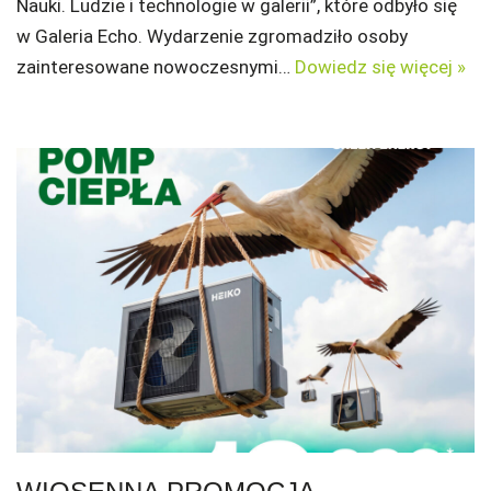
Nauki. Ludzie i technologie w galerii”, które odbyło się
w Galeria Echo. Wydarzenie zgromadziło osoby
zainteresowane nowoczesnymi…
Dowiedz się więcej »