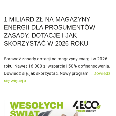
1 MILIARD ZŁ NA MAGAZYNY
ENERGII DLA PROSUMENTÓW –
ZASADY, DOTACJE I JAK
SKORZYSTAĆ W 2026 ROKU
Sprawdź zasady dotacji na magazyny energii w 2026
roku. Nawet 16 000 zł wsparcia i 50% dofinansowania.
Dowiedz się, jak skorzystać. Nowy program:…
Dowiedz
się więcej »