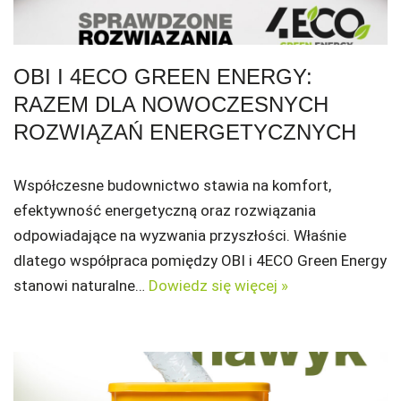
OBI I 4ECO GREEN ENERGY:
RAZEM DLA NOWOCZESNYCH
ROZWIĄZAŃ ENERGETYCZNYCH
Współczesne budownictwo stawia na komfort,
efektywność energetyczną oraz rozwiązania
odpowiadające na wyzwania przyszłości. Właśnie
dlatego współpraca pomiędzy OBI i 4ECO Green Energy
stanowi naturalne…
Dowiedz się więcej »