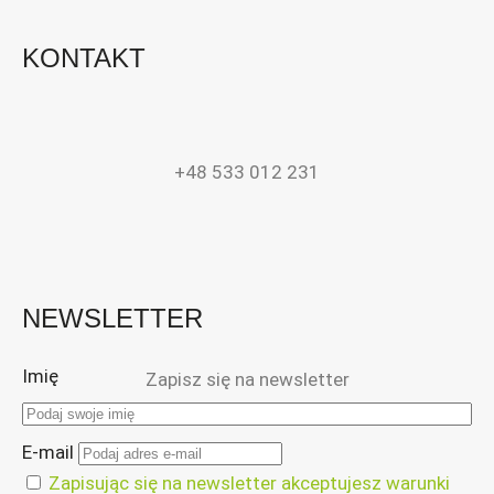
KONTAKT
+48 533 012 231
NEWSLETTER
Imię
Zapisz się na newsletter
E-mail
Zapisując się na newsletter akceptujesz warunki